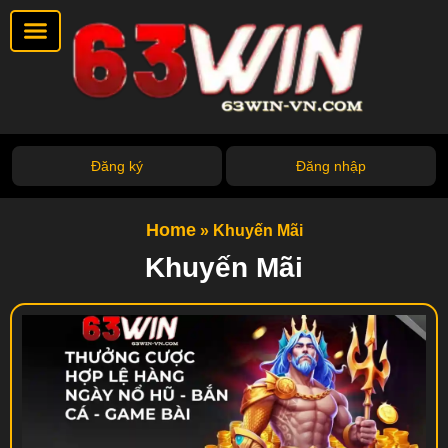
Đăng ký
Đăng nhập
Home
»
Khuyến Mãi
Khuyến Mãi