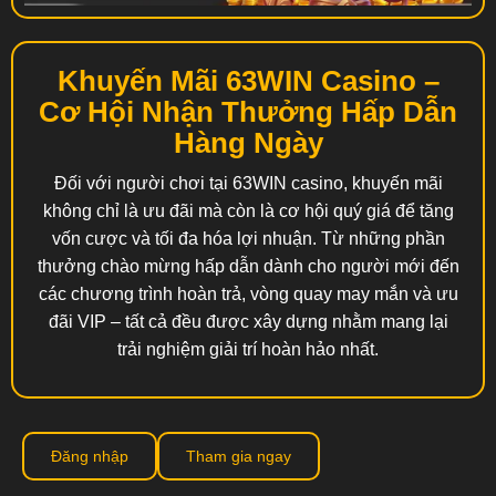
Khuyến Mãi 63WIN Casino –
Cơ Hội Nhận Thưởng Hấp Dẫn
Hàng Ngày
Đối với người chơi tại 63WIN casino, khuyến mãi
không chỉ là ưu đãi mà còn là cơ hội quý giá để tăng
vốn cược và tối đa hóa lợi nhuận. Từ những phần
thưởng chào mừng hấp dẫn dành cho người mới đến
các chương trình hoàn trả, vòng quay may mắn và ưu
đãi VIP – tất cả đều được xây dựng nhằm mang lại
trải nghiệm giải trí hoàn hảo nhất.
Đăng nhập
Tham gia ngay