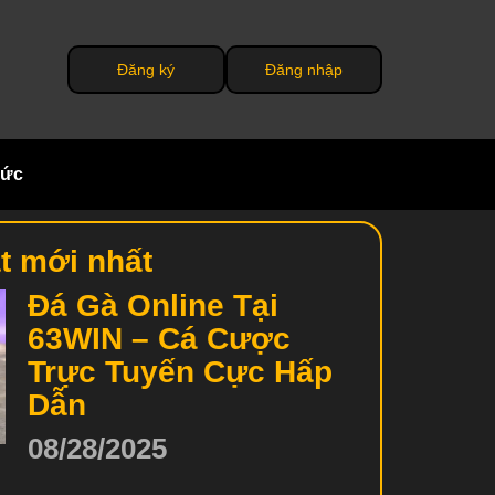
Đăng ký
Đăng nhập
Tức
t mới nhất
Đá Gà Online Tại
63WIN – Cá Cược
Trực Tuyến Cực Hấp
Dẫn
08/28/2025