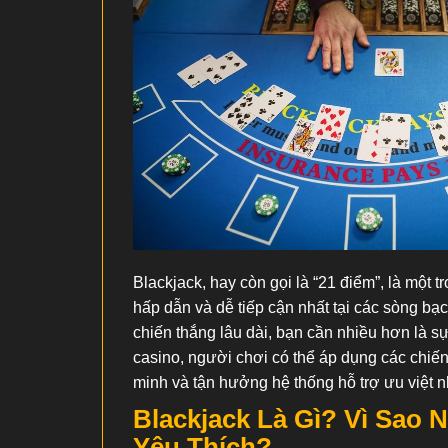
Blackjack, hay còn gọi là “21 điểm”, là một t
hấp dẫn và dễ tiếp cận nhất tại các sòng bạc
chiến thắng lâu dài, bạn cần nhiều hơn là 
casino, người chơi có thể áp dụng các chiến
minh và tận hưởng hệ thống hỗ trợ ưu việt n
Blackjack Là Gì? Vì Sao 
Yêu Thích?