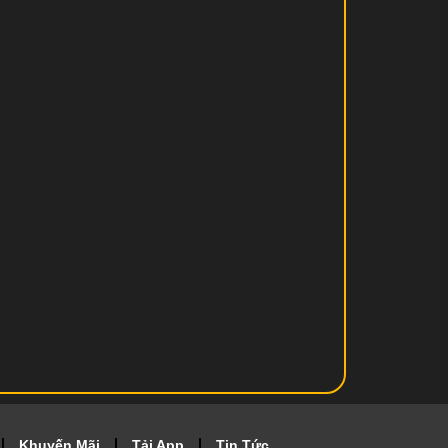
Khuyến Mãi
Tải App
Tin Tức