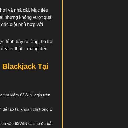
hơi và nhà cái. Mục tiêu
cái nhưng không vượt quá.
, đặc biệt phù hợp với
 trình bày rõ ràng, hỗ trợ
i dealer thật – mang đến
Blackjack Tại
 tìm kiếm 63WIN login trên
để tạo tài khoản chỉ trong 1
tiền vào 63WIN casino để bắt