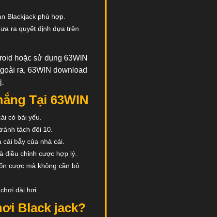
n Blackjack phù hợp.
đưa ra quyết định dựa trên
droid hoặc sử dụng 63WIN
 Ngoài ra, 63WIN download
ị.
hắng Tại 63WIN
ái có bài yếu.
tránh tách đôi 10.
 cái bẫy của nhà cái.
à điều chỉnh cược hợp lý.
vốn cược mà không cần bỏ
 chơi dài hơi.
ơi Black jack?