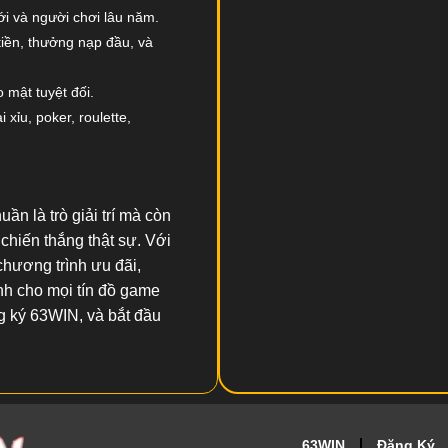
ới và người chơi lâu năm.
iền, thưởng nạp đầu, và
 mật tuyệt đối.
xỉu, poker, roulette,
ần là trò giải trí mà còn
 chiến thắng thật sự. Với
chương trình ưu đãi,
h cho mọi tín đồ game
g ký 63WIN, và bắt đầu
63WIN
Đăng Ký