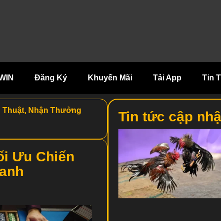
WIN
Đăng Ký
Khuyến Mãi
Tải App
Tin 
n Thuật, Nhận Thưởng
Tin tức cập nhậ
ối Ưu Chiến
hanh